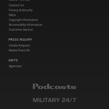
Contact Us
Privacy & Security
FAQs
Copyright Information
Accessibility Information
Customer Service
PRESS INQUIRY
Create Request
Media Press Kit
UNITS
Agencies