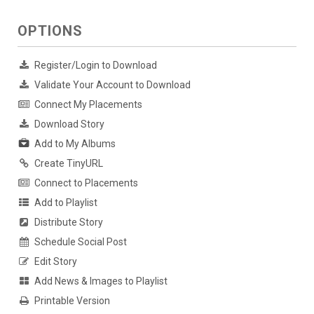
OPTIONS
Register/Login to Download
Validate Your Account to Download
Connect My Placements
Download Story
Add to My Albums
Create TinyURL
Connect to Placements
Add to Playlist
Distribute Story
Schedule Social Post
Edit Story
Add News & Images to Playlist
Printable Version