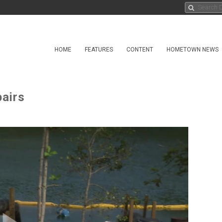
HOME
FEATURES
CONTENT
HOMETOWN NEWS
airs